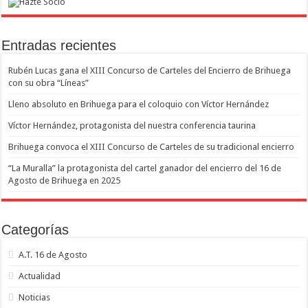
Entradas recientes
Rubén Lucas gana el XIII Concurso de Carteles del Encierro de Brihuega
con su obra “Líneas”
Lleno absoluto en Brihuega para el coloquio con Víctor Hernández
Víctor Hernández, protagonista del nuestra conferencia taurina
Brihuega convoca el XIII Concurso de Carteles de su tradicional encierro
“La Muralla” la protagonista del cartel ganador del encierro del 16 de
Agosto de Brihuega en 2025
Categorías
A.T. 16 de Agosto
Actualidad
Noticias