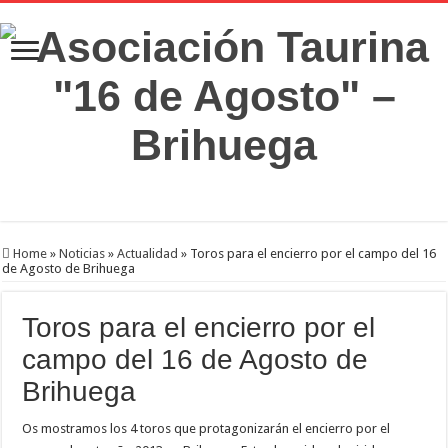
Home
»
Noticias
»
Actualidad
»
Toros para el encierro por el campo del 16
de Agosto de Brihuega
Toros para el encierro por el
campo del 16 de Agosto de
Brihuega
Os mostramos los 4 toros que protagonizarán el encierro por el