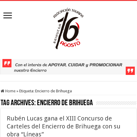
Home
»
Etiqueta:
Encierro de Brihuega
Tag Archives:
Encierro de Brihuega
Rubén Lucas gana el XIII Concurso de
Carteles del Encierro de Brihuega con su
obra “Líneas”