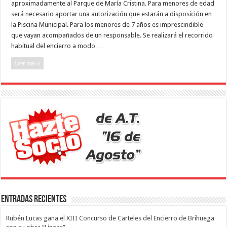
aproximadamente al Parque de María Cristina. Para menores de edad
será necesario aportar una autorización que estarán a disposición en
la Piscina Municipal. Para los menores de 7 años es imprescindible
que vayan acompañados de un responsable. Se realizará el recorrido
habitual del encierro a modo …
Leer más »
Entradas recientes
Rubén Lucas gana el XIII Concurso de Carteles del Encierro de Brihuega