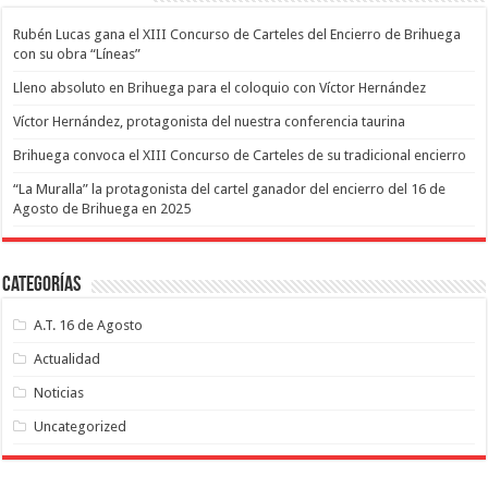
Rubén Lucas gana el XIII Concurso de Carteles del Encierro de Brihuega
con su obra “Líneas”
Lleno absoluto en Brihuega para el coloquio con Víctor Hernández
Víctor Hernández, protagonista del nuestra conferencia taurina
Brihuega convoca el XIII Concurso de Carteles de su tradicional encierro
“La Muralla” la protagonista del cartel ganador del encierro del 16 de
Agosto de Brihuega en 2025
Categorías
A.T. 16 de Agosto
Actualidad
Noticias
Uncategorized