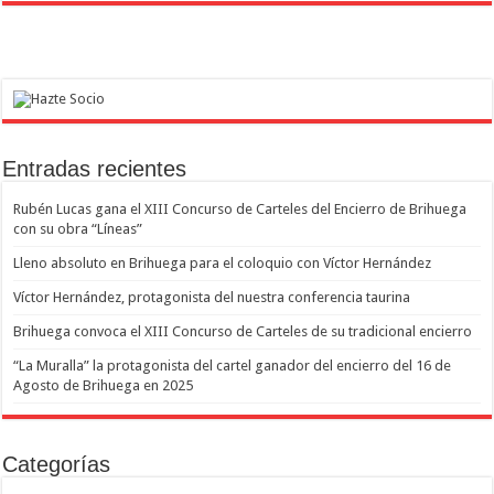
Entradas recientes
Rubén Lucas gana el XIII Concurso de Carteles del Encierro de Brihuega
con su obra “Líneas”
Lleno absoluto en Brihuega para el coloquio con Víctor Hernández
Víctor Hernández, protagonista del nuestra conferencia taurina
Brihuega convoca el XIII Concurso de Carteles de su tradicional encierro
“La Muralla” la protagonista del cartel ganador del encierro del 16 de
Agosto de Brihuega en 2025
Categorías