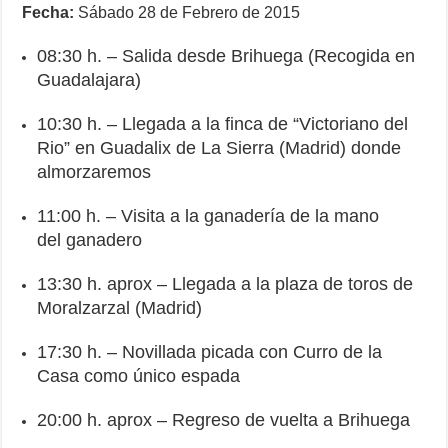
Fecha:
Sábado 28 de Febrero de 2015
08:30 h. – Salida desde Brihuega (Recogida en
Guadalajara)
10:30 h. – Llegada a la finca de “Victoriano del
Rio” en Guadalix de La Sierra (Madrid) donde
almorzaremos
11:00 h. – Visita a la ganadería de la mano
del ganadero
13:30 h. aprox – Llegada a la plaza de toros de
Moralzarzal (Madrid)
17:30 h. – Novillada picada con Curro de la
Casa como único espada
20:00 h. aprox – Regreso de vuelta a Brihuega