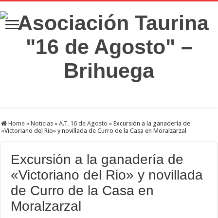
Home
»
Noticias
»
A.T. 16 de Agosto
»
Excursión a la ganadería de
«Victoriano del Rio» y novillada de Curro de la Casa en Moralzarzal
Excursión a la ganadería de
«Victoriano del Rio» y novillada
de Curro de la Casa en
Moralzarzal