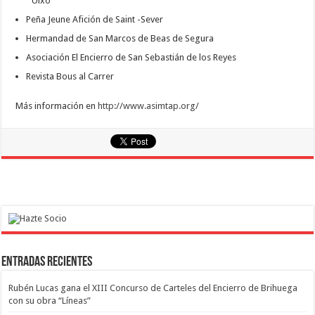
´Uixó
Peña Jeune Afición de Saint -Sever
Hermandad de San Marcos de Beas de Segura
Asociación El Encierro de San Sebastián de los Reyes
Revista Bous al Carrer
Más información en
http://www.asimtap.org/
Entradas recientes
Rubén Lucas gana el XIII Concurso de Carteles del Encierro de Brihuega
con su obra “Líneas”