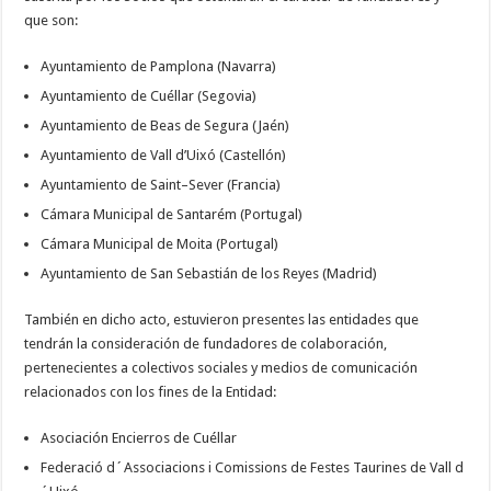
que son:
Ayuntamiento de Pamplona (Navarra)
Ayuntamiento de Cuéllar (Segovia)
Ayuntamiento de Beas de Segura (Jaén)
Ayuntamiento de Vall d’Uixó (Castellón)
Ayuntamiento de Saint–Sever (Francia)
Cámara Municipal de Santarém (Portugal)
Cámara Municipal de Moita (Portugal)
Ayuntamiento de San Sebastián de los Reyes (Madrid)
También en dicho acto, estuvieron presentes las entidades que
tendrán la consideración de fundadores de colaboración,
pertenecientes a colectivos sociales y medios de comunicación
relacionados con los fines de la Entidad:
Asociación Encierros de Cuéllar
Federació d´Associacions i Comissions de Festes Taurines de Vall d