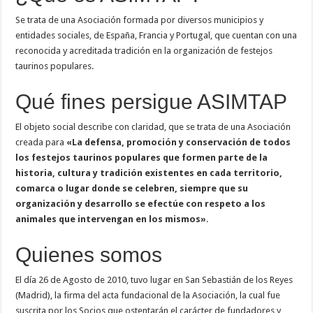
Se trata de una Asociación formada por diversos municipios y
entidades sociales, de España, Francia y Portugal, que cuentan con una
reconocida y acreditada tradición en la organización de festejos
taurinos populares.
Qué fines persigue ASIMTAP
El objeto social describe con claridad, que se trata de una Asociación
creada para
«La defensa, promoción y conservación de todos
los festejos taurinos populares que formen parte de la
historia, cultura y tradición existentes en cada territorio,
comarca o lugar donde se celebren, siempre que su
organización y desarrollo se efectúe con respeto a los
animales que intervengan en los mismos»
.
Quienes somos
El día 26 de Agosto de 2010, tuvo lugar en San Sebastián de los Reyes
(Madrid), la firma del acta fundacional de la Asociación, la cual fue
suscrita por los Socios que ostentarán el carácter de fundadores y