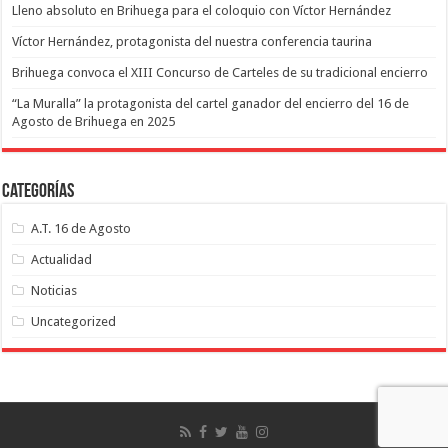
Lleno absoluto en Brihuega para el coloquio con Víctor Hernández
Víctor Hernández, protagonista del nuestra conferencia taurina
Brihuega convoca el XIII Concurso de Carteles de su tradicional encierro
“La Muralla” la protagonista del cartel ganador del encierro del 16 de
Agosto de Brihuega en 2025
Categorías
A.T. 16 de Agosto
Actualidad
Noticias
Uncategorized