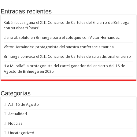
Entradas recientes
Rubén Lucas gana el XIII Concurso de Carteles del Encierro de Brihuega
con su obra “Líneas”
Lleno absoluto en Brihuega para el coloquio con Víctor Hernández
Víctor Hernández, protagonista del nuestra conferencia taurina
Brihuega convoca el XIII Concurso de Carteles de su tradicional encierro
“La Muralla” la protagonista del cartel ganador del encierro del 16 de
Agosto de Brihuega en 2025
Categorías
A.T. 16 de Agosto
Actualidad
Noticias
Uncategorized