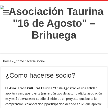
Home
»
¿Como hacerse socio?
¿Como hacerse socio?
La
Asociación Cultural Taurina “16 de Agosto”
es una entidad
apolítica e independiente (sin ningún tipo de autoridad). La asociación
es y está abierta: esto es sólo el inicio de un proyecto que busca la
comprensión, colaboración y participación de todo aquel que aprecie