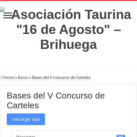
Home
»
Bases
»
Bases del V Concurso de Carteles
Bases del V Concurso de
Carteles
Descargar aquí