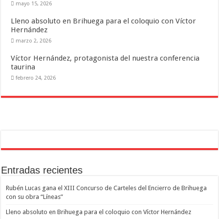
mayo 15, 2026
Lleno absoluto en Brihuega para el coloquio con Víctor
Hernández
marzo 2, 2026
Víctor Hernández, protagonista del nuestra conferencia
taurina
febrero 24, 2026
Entradas recientes
Rubén Lucas gana el XIII Concurso de Carteles del Encierro de Brihuega
con su obra “Líneas”
Lleno absoluto en Brihuega para el coloquio con Víctor Hernández