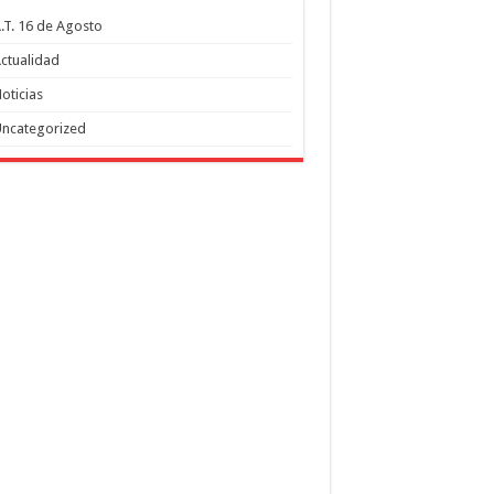
.T. 16 de Agosto
ctualidad
oticias
ncategorized