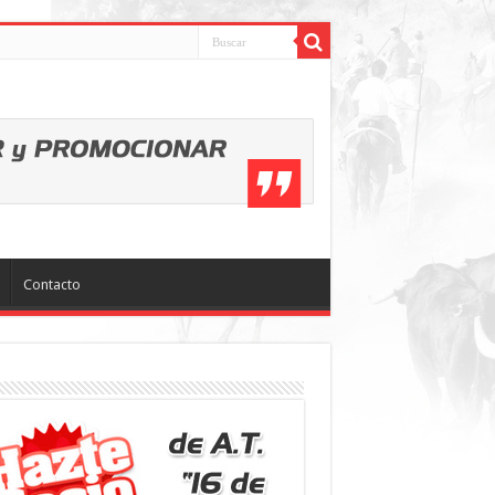
Contacto